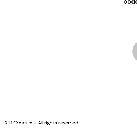
pod
XT1 Creative – All rights reserved.